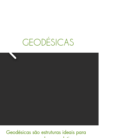
GEODÉSICAS
Geodésicas são estruturas ideais para